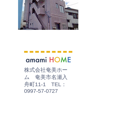
​株式会社奄美ホー
ム 奄美市名瀬入
舟町11-1 TEL：
0997-57-0727