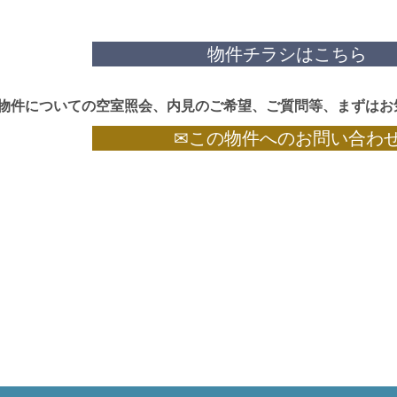
物件チラシはこちら
物件についての空室照会、内見のご希望、ご質問等、まずはお
✉この物件へのお問い合わ