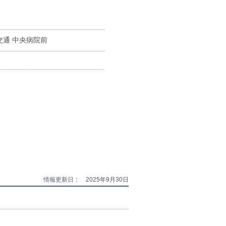
交通 中央病院前
。
情報更新日：
2025年9月30日