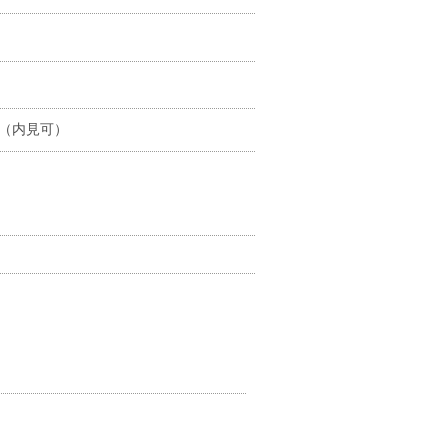
（内見可）