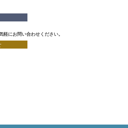
気軽にお問い合わせください。
せ